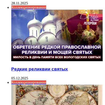
28.11.2025
Коллекционирование
Редкие реликвии святых
05.12.2025
Коллекционирование