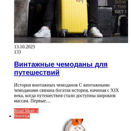
13.10.2025
133
Винтажные чемоданы для
путешествий
История винтажных чемоданов С винтажными
чемоданами связана богатая история, начиная с XIX
века, когда путешествия стали доступны широким
массам. Первые…
Read More »
Винтаж