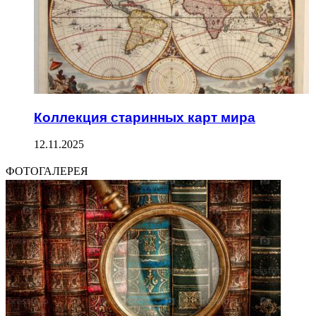
Коллекция старинных карт мира
12.11.2025
ФОТОГАЛЕРЕЯ