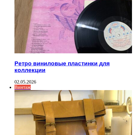
Ретро виниловые пластинки для
коллекции
02.05.2026
Винтаж