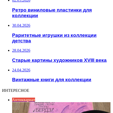
02.05.2026
Ретро виниловые пластинки для
коллекции
30.04.2026
Раритетные игрушки из коллекции
детства
28.04.2026
Старые картины художников XVIII века
24.04.2026
Винтажные книги для коллекции
ИНТЕРЕСНОЕ
Антиквариат