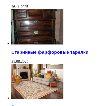
26.11.2025
Старинные фарфоровые тарелки
31.08.2025