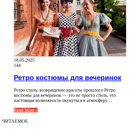
18.05.2025
144
Ретро костюмы для вечеринок
Ретро стиль: возвращение красоты прошлого Ретро
костюмы для вечеринок — это не просто стиль, это
настоящая возможность окунуться в атмосферу…
Read More »
ЧИТАЕМОЕ