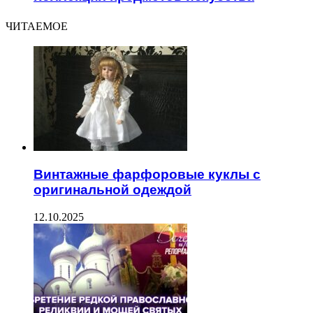
ЧИТАЕМОЕ
Винтажные фарфоровые куклы с
оригинальной одеждой
12.10.2025