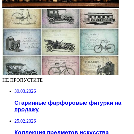
НЕ ПРОПУСТИТЕ
30.03.2026
Старинные фарфоровые фигурки на
продажу
25.02.2026
Коллекция предметов искусства