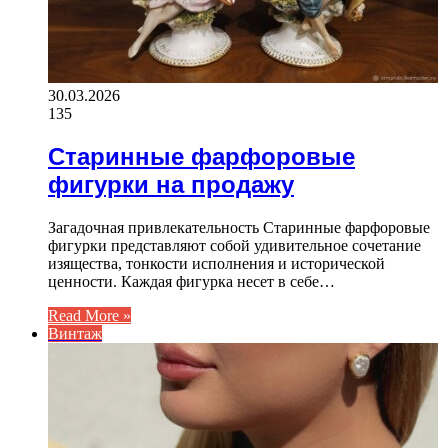
30.03.2026
135
Старинные фарфоровые
фигурки на продажу
Загадочная привлекательность Старинные фарфоровые
фигурки представляют собой удивительное сочетание
изящества, тонкости исполнения и исторической
ценности. Каждая фигурка несет в себе…
Read More »
Винтаж