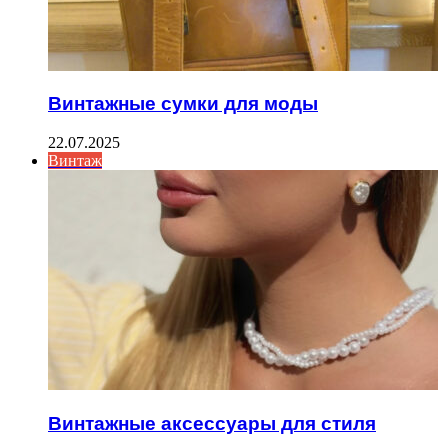
Винтажные сумки для моды
22.07.2025
Винтаж
Винтажные аксессуары для стиля