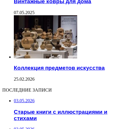
Винтажные ковры для дома
07.05.2025
Коллекция предметов искусства
25.02.2026
ПОСЛЕДНИЕ ЗАПИСИ
03.05.2026
Старые книги с иллюстрациями и
стихами