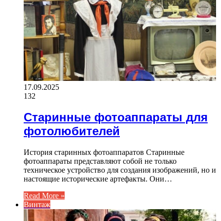
17.09.2025
132
Старинные фотоаппараты для
фотолюбителей
История старинных фотоаппаратов Старинные
фотоаппараты представляют собой не только
техническое устройство для создания изображений, но и
настоящие исторические артефакты. Они…
Read More »
Винтаж