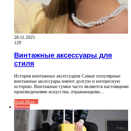
28.11.2025
129
Винтажные аксессуары для
стиля
История винтажных аксессуаров Самые популярные
винтажные аксессуары имеют долгую и интересную
историю. Винтажные сумки часто являются настоящими
произведениями искусства, отражающими…
Read More »
Винтаж