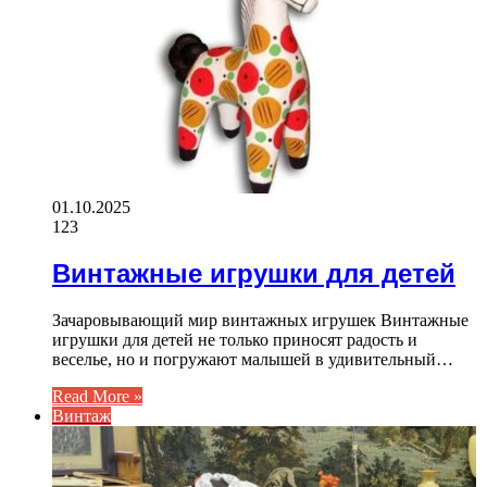
01.10.2025
123
Винтажные игрушки для детей
Зачаровывающий мир винтажных игрушек Винтажные
игрушки для детей не только приносят радость и
веселье, но и погружают малышей в удивительный…
Read More »
Винтаж