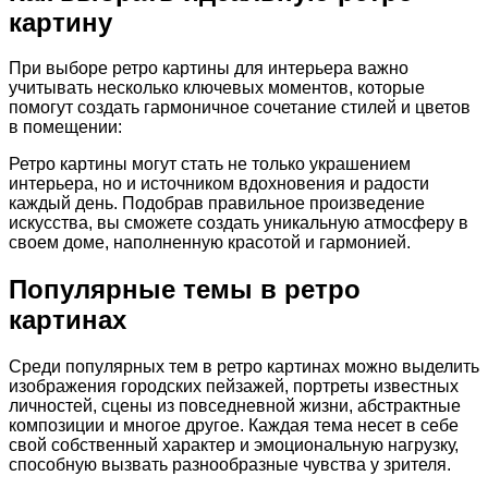
картину
При выборе ретро картины для интерьера важно
учитывать несколько ключевых моментов, которые
помогут создать гармоничное сочетание стилей и цветов
в помещении:
Ретро картины могут стать не только украшением
интерьера, но и источником вдохновения и радости
каждый день. Подобрав правильное произведение
искусства, вы сможете создать уникальную атмосферу в
своем доме, наполненную красотой и гармонией.
Популярные темы в ретро
картинах
Среди популярных тем в ретро картинах можно выделить
изображения городских пейзажей, портреты известных
личностей, сцены из повседневной жизни, абстрактные
композиции и многое другое. Каждая тема несет в себе
свой собственный характер и эмоциональную нагрузку,
способную вызвать разнообразные чувства у зрителя.