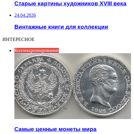
Старые картины художников XVIII века
24.04.2026
Винтажные книги для коллекции
ИНТЕРЕСНОЕ
Коллекционирование
Самые ценные монеты мира