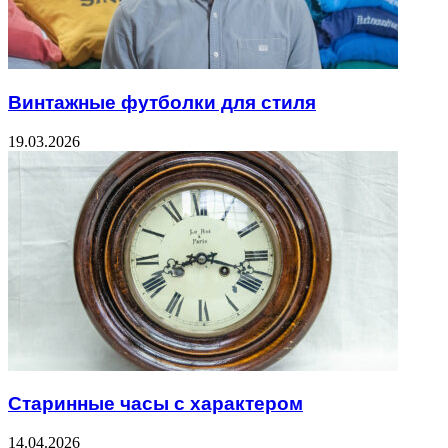
Винтажные футболки для стиля
19.03.2026
Старинные часы с характером
14.04.2026