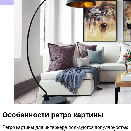
Особенности ретро картины
Ретро картины для интерьера пользуются популярностью