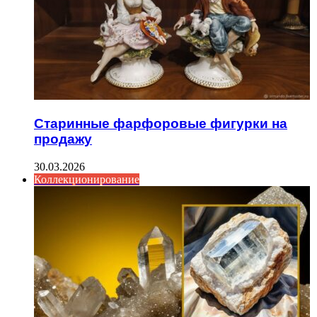
Старинные фарфоровые фигурки на
продажу
30.03.2026
Коллекционирование