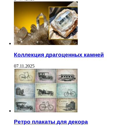
Коллекция драгоценных камней
07.11.2025
Ретро плакаты для декора