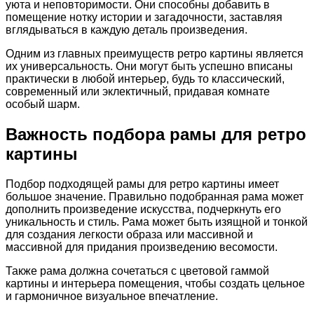
уюта и неповторимости. Они способны добавить в
помещение нотку истории и загадочности, заставляя
вглядываться в каждую деталь произведения.
Одним из главных преимуществ ретро картины является
их универсальность. Они могут быть успешно вписаны
практически в любой интерьер, будь то классический,
современный или эклектичный, придавая комнате
особый шарм.
Важность подбора рамы для ретро
картины
Подбор подходящей рамы для ретро картины имеет
большое значение. Правильно подобранная рама может
дополнить произведение искусства, подчеркнуть его
уникальность и стиль. Рама может быть изящной и тонкой
для создания легкости образа или массивной и
массивной для придания произведению весомости.
Также рама должна сочетаться с цветовой гаммой
картины и интерьера помещения, чтобы создать цельное
и гармоничное визуальное впечатление.