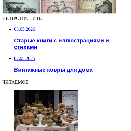
НЕ ПРОПУСТИТЕ
03.05.2026
Старые книги с иллюстрациями и
стихами
07.05.2025
Винтажные ковры для дома
ЧИТАЕМОЕ