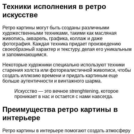
Техники исполнения в ретро
искусстве
Ретро картины могут быть созданы различными
художественными техниками, такими как масляная
живопись, акварель, графика, коллаж и даже
фотография. Каждая техника придает произведению
своеобразный характер и текстуру, делая его уникальным
и запоминающимся.
Некоторые художники специально используют техники
старения холста или фотореалистичной живописи, чтобы
создать иллюзию времени и придать картиным еще
больше аутентичности и винтажного шарма.
Искусство — это вечное strenghtening, которое
проникает в нас и остается с нами навсегда.
Преимущества ретро картины в
интерьере
Ретро картины в интерьере помогают создать атмосферу