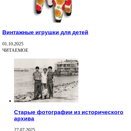
Винтажные игрушки для детей
01.10.2025
ЧИТАЕМОЕ
Старые фотографии из исторического
архива
27.07.2025