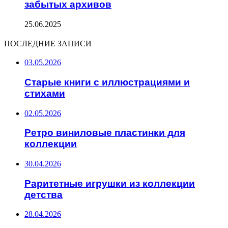
забытых архивов
25.06.2025
ПОСЛЕДНИЕ ЗАПИСИ
03.05.2026
Старые книги с иллюстрациями и
стихами
02.05.2026
Ретро виниловые пластинки для
коллекции
30.04.2026
Раритетные игрушки из коллекции
детства
28.04.2026