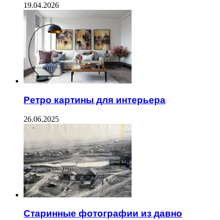
19.04.2026
Ретро картины для интерьера
26.06.2025
Старинные фотографии из давно