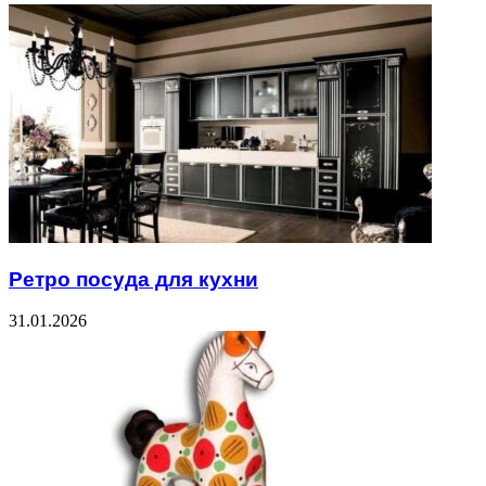
Ретро посуда для кухни
31.01.2026