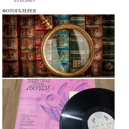
ФОТОГАЛЕРЕЯ