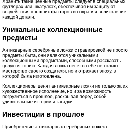
Хранить такие ценные предметы следует в специальных
футлярах или шкатулках, обеспечивая им защиту от
воздействия внешних факторов и сохраняя великолепие
каждой детали.
Уникальные коллекционные
предметы
Антикварные серебряные ложки с гравировкой не просто
предметы быта, они являются уникальными
коллекционными предметами, способными рассказать
целую историю. Каждая ложка несет в себе не только
мастерство своего создателя, но и отражает эпоху, в
которой была изготовлена.
Коллекционеры ценят антикварные ложки не только за их
художественное исполнение, но и за возможность
погрузиться в прошлое, раскрывая перед собой
удивительные истории и загадки.
Инвестиции в прошлое
Приобретение антикварных серебряных ложек с