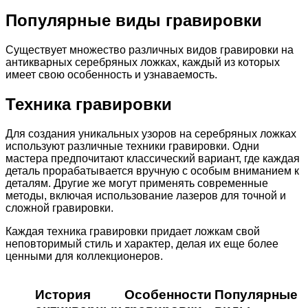
Популярные виды гравировки
Существует множество различных видов гравировки на
антикварных серебряных ложках, каждый из которых
имеет свою особенность и узнаваемость.
Техника гравировки
Для создания уникальных узоров на серебряных ложках
используют различные техники гравировки. Одни
мастера предпочитают классический вариант, где каждая
деталь прорабатывается вручную с особым вниманием к
деталям. Другие же могут применять современные
методы, включая использование лазеров для точной и
сложной гравировки.
Каждая техника гравировки придает ложкам свой
неповторимый стиль и характер, делая их еще более
ценными для коллекционеров.
История
Особенности
Популярные